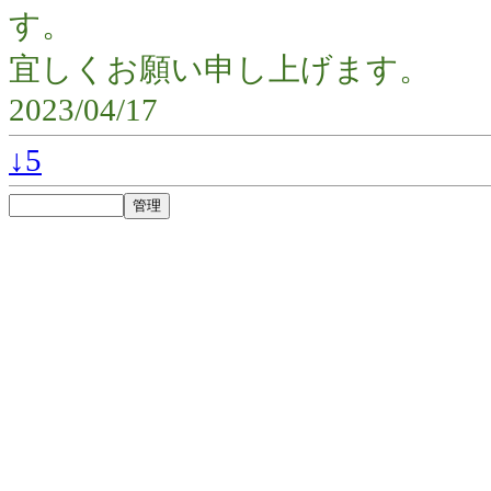
す。
宜しくお願い申し上げます。
2023/04/17
↓5