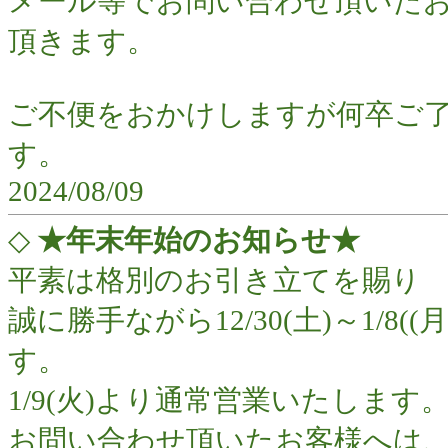
メール等でお問い合わせ頂いたお
頂きます。
ご不便をおかけしますが何卒ご
す。
2024/08/09
◇
★年末年始のお知らせ★
平素は格別のお引き立てを賜り
誠に勝手ながら12/30(土)～1/
す。
1/9(火)より通常営業いたします
お問い合わせ頂いたお客様へは、